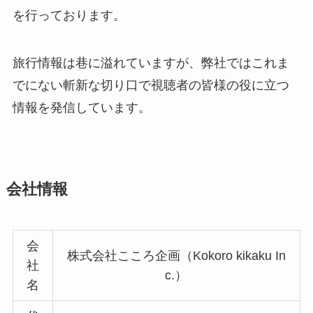
を行っております。
旅行情報は巷に溢れていますが、弊社ではこれま
でにない斬新な切り口で視聴者の皆様の役に立つ
情報を発信しています。
会社情報
会
株式会社こころ企画（Kokoro kikaku In
社
c.）
名