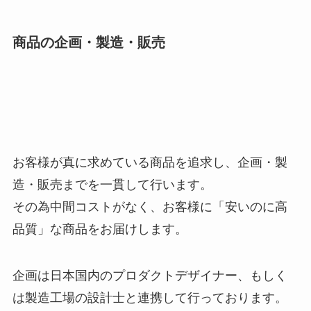
商品の企画・製造・販売
お客様が真に求めている商品を追求し、企画・製
造・販売までを一貫して行います。
その為中間コストがなく、お客様に「安いのに高
品質」な商品をお届けします。
企画は日本国内のプロダクトデザイナー、もしく
は製造工場の設計士と連携して行っております。