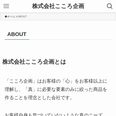
株式会社こころ企画
ホーム
ABOUT
ABOUT
株式会社こころ企画とは
「こころ企画」はお客様の「心」をお客様以上に
理解し、「真」に必要な要素のみに絞った商品を
作ることを理念とした会社です。
お客様自身も気づいていないような真のニーズ