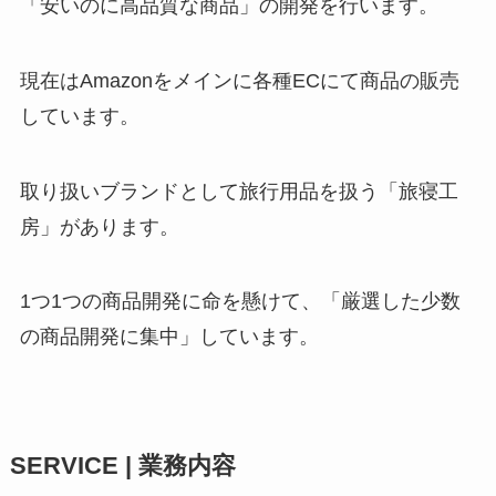
「安いのに高品質な商品」の開発を行います。
現在はAmazonをメインに各種ECにて商品の販売
しています。
取り扱いブランドとして旅行用品を扱う「旅寝工
房」があります。
1つ1つの商品開発に命を懸けて、「厳選した少数
の商品開発に集中」しています。
SERVICE | 業務内容