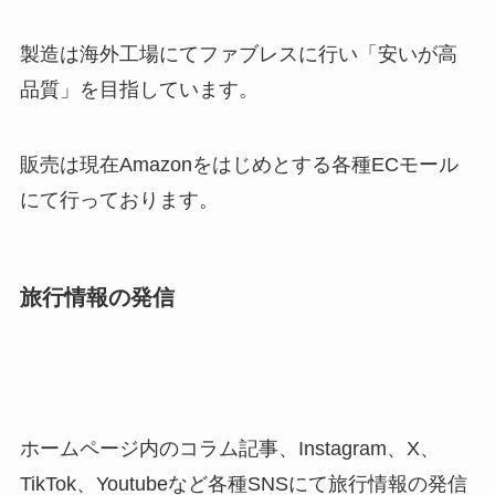
製造は海外工場にてファブレスに行い「安いが高
品質」を目指しています。
販売は現在Amazonをはじめとする各種ECモール
にて行っております。
旅行情報の発信
ホームページ内のコラム記事、Instagram、X、
TikTok、Youtubeなど各種SNSにて旅行情報の発信