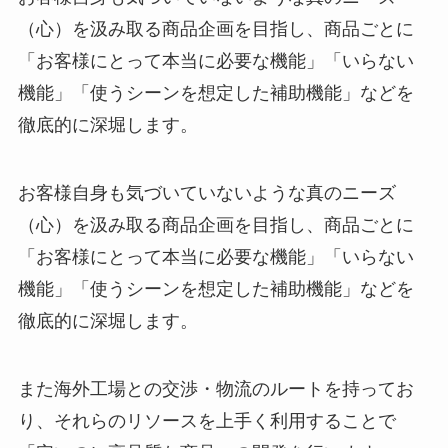
（心）を汲み取る商品企画を目指し、商品ごとに
「お客様にとって本当に必要な機能」「いらない
機能」「使うシーンを想定した補助機能」などを
徹底的に深堀します。
お客様自身も気づいていないような真のニーズ
（心）を汲み取る商品企画を目指し、商品ごとに
「お客様にとって本当に必要な機能」「いらない
機能」「使うシーンを想定した補助機能」などを
徹底的に深堀します。
また海外工場との交渉・物流のルートを持ってお
り、それらのリソースを上手く利用することで