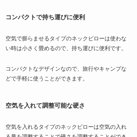
コンパクトで持ち運びに便利
空気で膨らませるタイプのネックピローは使わな
い時は小さく畳めるので、持ち運びに便利です。
コンパクトなデザインなので、旅行やキャンプな
どで手軽に使うことができます。
空気を入れて調整可能な硬さ
空気を入れるタイプのネックピローは空気の入れ
る量を調整することで硬さを調整することができ