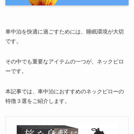
車中泊を快適に過ごすためには、睡眠環境が大切
です。
その中でも重要なアイテムの一つが、ネックピロ
ーです。
本記事では、車中泊におすすめのネックピローの
特徴３選をご紹介します。