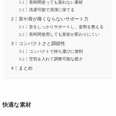
長時間使っても蒸れない素材
洗濯可能で清潔に保てる
首や肩が痛くならないサポート力
首をしっかりサポートし、姿勢を整える
長時間使用しても形状が変わりにくい
コンパクトさと調節性
コンパクトで持ち運びに便利
空気を入れて調整可能な硬さ
まとめ
快適な素材