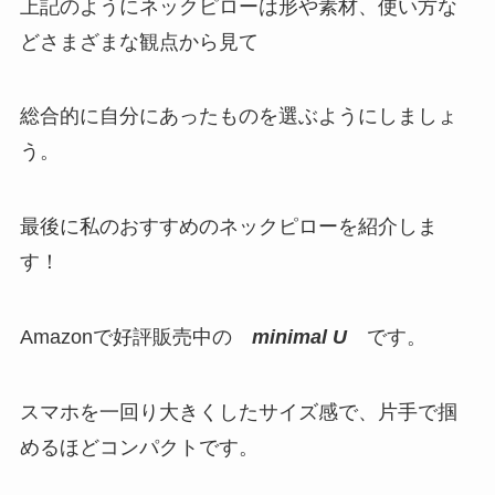
上記のようにネックピローは形や素材、使い方な
どさまざまな観点から見て
総合的に自分にあったものを選ぶようにしましょ
う。
最後に私のおすすめのネックピローを紹介しま
す！
Amazonで好評販売中の
minimal U
です。
スマホを一回り大きくしたサイズ感で、片手で掴
めるほどコンパクトです。