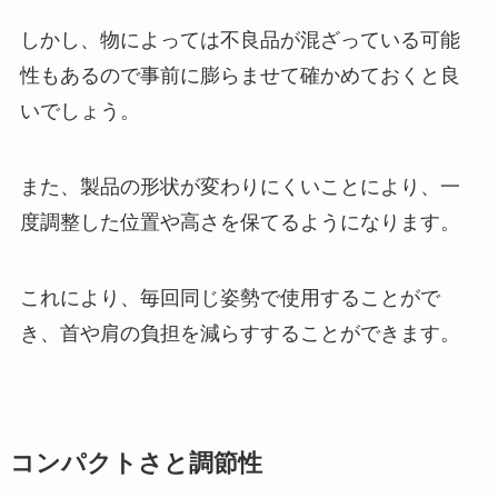
しかし、物によっては不良品が混ざっている可能
性もあるので事前に膨らませて確かめておくと良
いでしょう。
また、製品の形状が変わりにくいことにより、一
度調整した位置や高さを保てるようになります。
これにより、毎回同じ姿勢で使用することがで
き、首や肩の負担を減らすすることができます。
コンパクトさと調節性