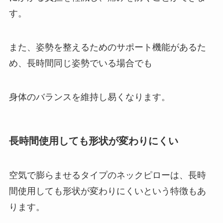
す。
また、姿勢を整えるためのサポート機能があるた
め、長時間同じ姿勢でいる場合でも
身体のバランスを維持し易くなります。
長時間使用しても形状が変わりにくい
空気で膨らませるタイプのネックピローは、長時
間使用しても形状が変わりにくいという特徴もあ
ります。