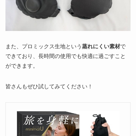
また、プロミックス生地という
蒸れにくい素材
で
できており、長時間の使用でも快適に過ごすこと
ができます。
皆さんもぜひ試してみてください！