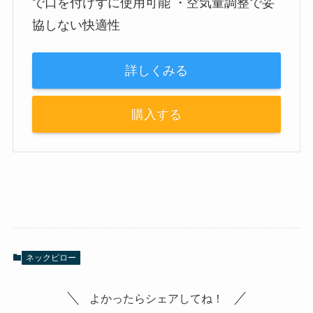
で口を付けずに使用可能 ・空気量調整で妥
協しない快適性
詳しくみる
購入する
ネックピロー
よかったらシェアしてね！