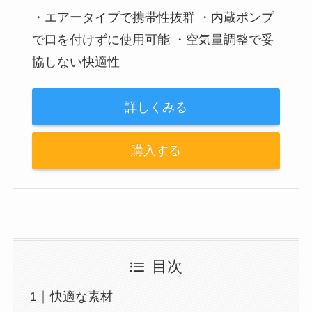
・エアータイプで携帯性抜群 ・内蔵ポンプ
で口を付けずに使用可能 ・空気量調整で妥
協しない快適性
詳しくみる
購入する
目次
快適な素材