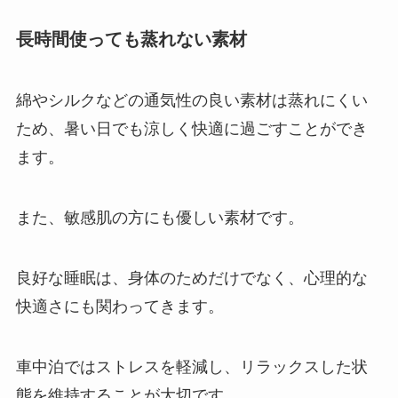
長時間使っても蒸れない素材
綿やシルクなどの通気性の良い素材は蒸れにくい
ため、暑い日でも涼しく快適に過ごすことができ
ます。
また、敏感肌の方にも優しい素材です。
良好な睡眠は、身体のためだけでなく、心理的な
快適さにも関わってきます。
車中泊ではストレスを軽減し、リラックスした状
態を維持することが大切です。