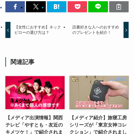
【女性におすすめ】ネック
読書好きな人へのおすすめ
ピローの選び方は？
のプレゼントを紹介！
関連記事
【メディア出演情報】関西
【メディア紹介】旅寝工房
テレビ「やすとも・友近の
シリーズが「東京女神コレ
キメツケ！」で紹介されま
クション」で紹介されまし