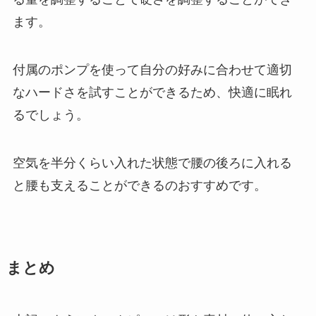
ます。
付属のポンプを使って自分の好みに合わせて適切
なハードさを試すことができるため、快適に眠れ
るでしょう。
空気を半分くらい入れた状態で腰の後ろに入れる
と腰も支えることができるのおすすめです。
まとめ