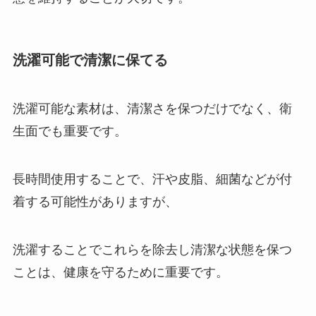
洗濯可能で清潔に保てる
洗濯可能な素材は、清潔さを保つだけでなく、衛
生面でも重要です。
長時間使用することで、汗や皮脂、細菌などが付
着する可能性がありますが、
洗濯することでこれらを除去し清潔な状態を保つ
ことは、健康を守るために重要です。