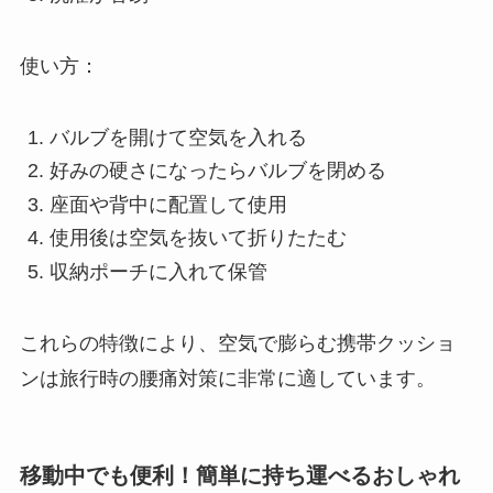
使い方：
バルブを開けて空気を入れる
好みの硬さになったらバルブを閉める
座面や背中に配置して使用
使用後は空気を抜いて折りたたむ
収納ポーチに入れて保管
これらの特徴により、空気で膨らむ携帯クッショ
ンは旅行時の腰痛対策に非常に適しています。
移動中でも便利！簡単に持ち運べるおしゃれ