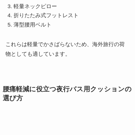
軽量ネックピロー
折りたたみ式フットレスト
薄型腰用ベルト
これらは軽量でかさばらないため、海外旅行の荷
物としても適しています。
腰痛軽減に役立つ夜行バス用クッションの
選び方