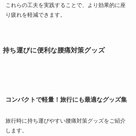
これらの工夫を実践することで、より効果的に座
り疲れを軽減できます。
持ち運びに便利な腰痛対策グッズ
コンパクトで軽量！旅行にも最適なグッズ集
旅行時に持ち運びやすい腰痛対策グッズをご紹介
します。