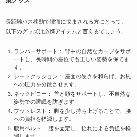
策グッズ
長距離バス移動で腰痛に悩まされる方にとって、
以下のグッズは必携アイテムと言えるでしょう。
ランバーサポート： 背中の自然なカーブをサポ
ートし、長時間の座位でも正しい姿勢を保てま
す。
シートクッション： 座面の硬さを和らげ、お尻
への圧力を分散させます。
ネックピロー： 首と頭をサポートし、不自然な
姿勢での睡眠を防ぎます。
フットレスト： 脚を少し持ち上げることで、腰
への負担を軽減します。
腰用ベルト： 腰を固定し、揺れによる負担を軽
減します。