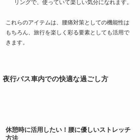
リングで、使っていて楽しい気分になれます。
これらのアイテムは、腰痛対策としての機能性は
もちろん、旅行を楽しく彩る要素としても活用で
きます。
夜行バス車内での快適な過ごし方
休憩時に活用したい！腰に優しいストレッチ
方法