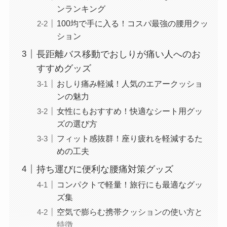
ンランキング
100均で手に入る！コスパ最強の腰用クッ
ション
長距離バス移動でおしりが痛い人へのお
すすめグッズ
おしり痛み軽減！人気のエアークッショ
ンの魅力
女性にもおすすめ！快適なシート用グッ
ズの選び方
フィット感抜群！座り疲れを軽減するた
めの工夫
持ち運びに便利な腰痛対策グッズ
コンパクトで軽量！旅行にも最適なグッ
ズ集
空気で膨らむ携帯クッションの使い方と
特徴