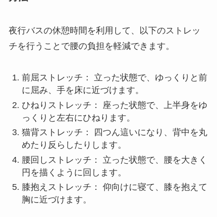
夜行バスの休憩時間を利用して、以下のストレッ
チを行うことで腰の負担を軽減できます。
前屈ストレッチ： 立った状態で、ゆっくりと前
に屈み、手を床に近づけます。
ひねりストレッチ： 座った状態で、上半身をゆ
っくりと左右にひねります。
猫背ストレッチ： 四つん這いになり、背中を丸
めたり反らしたりします。
腰回しストレッチ： 立った状態で、腰を大きく
円を描くように回します。
膝抱えストレッチ： 仰向けに寝て、膝を抱えて
胸に近づけます。