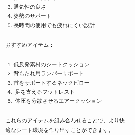
通気性の良さ
姿勢のサポート
長時間の使用でも疲れにくい設計
おすすめアイテム：
低反発素材のシートクッション
背もたれ用ランバーサポート
首をサポートするネックピロー
足を支えるフットレスト
体圧を分散させるエアークッション
これらのアイテムを組み合わせることで、より快
適なシート環境を作り出すことができます。