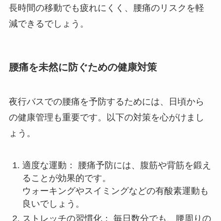
長時間の移動でも疲れにくく、腰痛のリスクを軽
減できるでしょう。
腰痛を未然に防ぐための健康対策
夜行バスでの腰痛を予防するためには、日頃から
の健康管理も重要です。以下の対策を心がけまし
ょう。
適度な運動： 腰痛予防には、腹筋や背筋を鍛え
ることが効果的です。
ウォーキングやスイミングなどの有酸素運動も
良いでしょう。
ストレッチの習慣化： 毎日数分でも、腰周りの