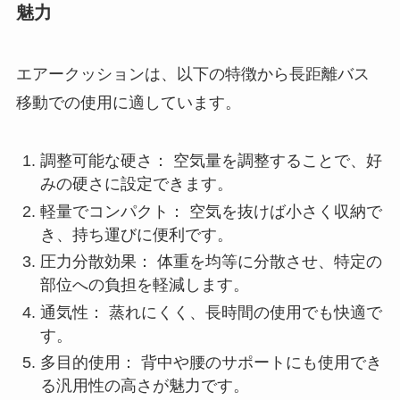
魅力
エアークッションは、以下の特徴から長距離バス
移動での使用に適しています。
調整可能な硬さ： 空気量を調整することで、好
みの硬さに設定できます。
軽量でコンパクト： 空気を抜けば小さく収納で
き、持ち運びに便利です。
圧力分散効果： 体重を均等に分散させ、特定の
部位への負担を軽減します。
通気性： 蒸れにくく、長時間の使用でも快適で
す。
多目的使用： 背中や腰のサポートにも使用でき
る汎用性の高さが魅力です。