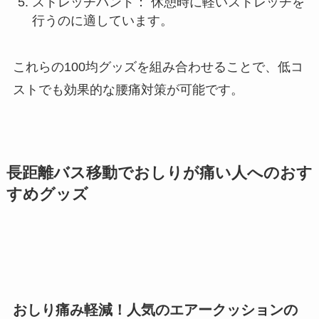
ストレッチバンド： 休憩時に軽いストレッチを
行うのに適しています。
これらの100均グッズを組み合わせることで、低コ
ストでも効果的な腰痛対策が可能です。
長距離バス移動でおしりが痛い人へのおす
すめグッズ
おしり痛み軽減！人気のエアークッションの