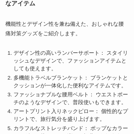
なアイテム
機能性とデザイン性を兼ね備えた、おしゃれな腰
痛対策グッズをご紹介します。
デザイン性の高いランバーサポート： スタイリ
ッシュなデザインで、ファッションアイテムと
しても使えます。
多機能トラベルブランケット： ブランケットと
クッションが一体化した便利なアイテムです。
ファッショナブルな腰用ベルト： ウエストポー
チのようなデザインで、普段使いもできます。
アートプリント入りネックピロー： 個性的なプ
リントで、旅行気分を盛り上げます。
カラフルなストレッチバンド： ポップなカラー