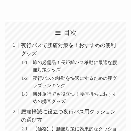
目次
夜行バスで腰痛対策を！おすすめの便利
グッズ
旅の必需品！長距離バス移動に最適な腰
痛対策グッズ
夜行バスの移動を快適にするための腰グ
ッズランキング
海外旅行でも役立つ！腰痛持ちにおすす
めの携帯グッズ
腰痛軽減に役立つ夜行バス用クッション
の選び方
【価格別】腰痛対策に効果的なクッショ