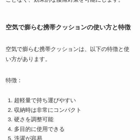
空気で膨らむ携帯クッションの使い方と特徴
空気で膨らむ携帯クッションは、以下の特徴と使
い方があります。
特徴：
超軽量で持ち運びやすい
収納時は非常にコンパクト
硬さを調整可能
多目的に使用できる
洗濯が容易