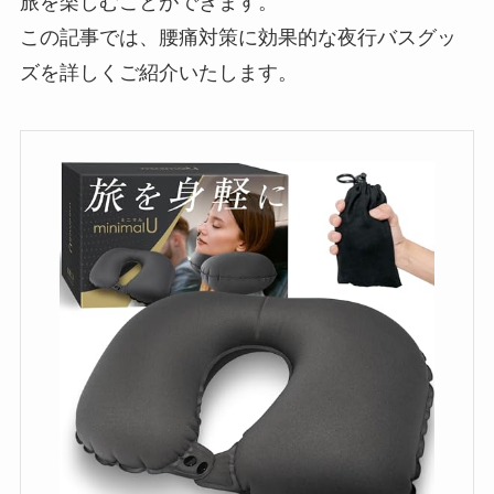
旅を楽しむことができます。
この記事では、腰痛対策に効果的な夜行バスグッ
ズを詳しくご紹介いたします。