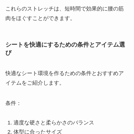
これらのストレッチは、短時間で効果的に腰の筋
肉をほぐすことができます。
シートを快適にするための条件とアイテム選
び
快適なシート環境を作るための条件とおすすめア
イテムをご紹介します。
条件：
適度な硬さと柔らかさのバランス
体型に合ったサイズ