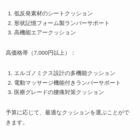
低反発素材のシートクッション
形状記憶フォーム製ランバーサポート
高機能エアークッション
高価格帯（7,000円以上）：
エルゴノミクス設計の多機能クッション
電動マッサージ機能付きランバーサポート
医療グレードの腰痛対策クッション
予算に応じて、最適なクッションを選ぶことがで
きます。