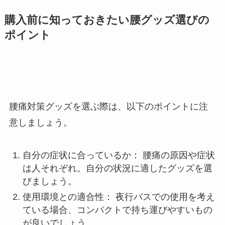
購入前に知っておきたい腰グッズ選びの
ポイント
腰痛対策グッズを選ぶ際は、以下のポイントに注
意しましょう。
自分の症状に合っているか： 腰痛の原因や症状
は人それぞれ。自分の状況に適したグッズを選
びましょう。
使用環境との適合性： 夜行バスでの使用を考え
ている場合、コンパクトで持ち運びやすいもの
が良いでしょう。