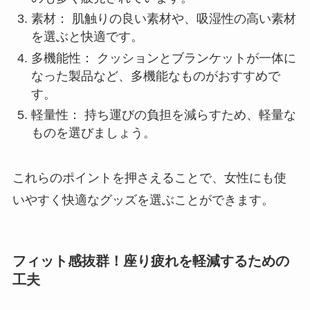
素材： 肌触りの良い素材や、吸湿性の高い素材
を選ぶと快適です。
多機能性： クッションとブランケットが一体に
なった製品など、多機能なものがおすすめで
す。
軽量性： 持ち運びの負担を減らすため、軽量な
ものを選びましょう。
これらのポイントを押さえることで、女性にも使
いやすく快適なグッズを選ぶことができます。
フィット感抜群！座り疲れを軽減するための
工夫