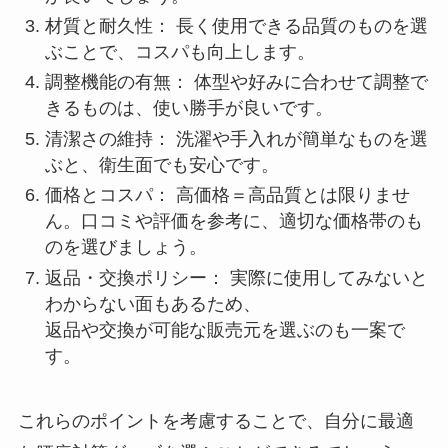
材質と耐久性： 長く使用できる品質のものを選
ぶことで、コスパも向上します。
調整機能の有無： 体型や好みに合わせて調整で
きるものは、使い勝手が良いです。
清潔さの維持： 洗濯や手入れが簡単なものを選
ぶと、衛生面でも安心です。
価格とコスパ： 高価格＝高品質とは限りませ
ん。口コミや評価を参考に、適切な価格帯のも
のを選びましょう。
返品・交換ポリシー： 実際に使用してみないと
わからない面もあるため、
返品や交換が可能な販売元を選ぶのも一案で
す。
これらのポイントを考慮することで、自分に最適