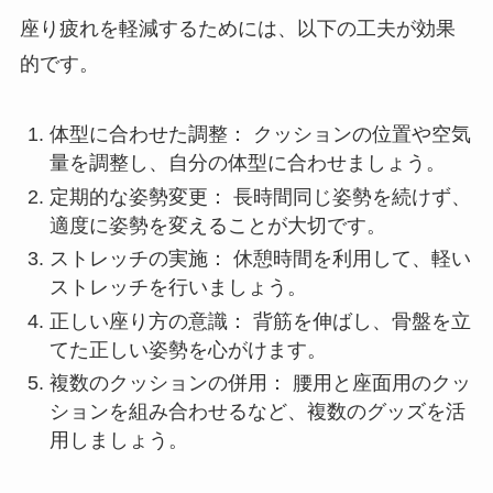
座り疲れを軽減するためには、以下の工夫が効果
的です。
体型に合わせた調整： クッションの位置や空気
量を調整し、自分の体型に合わせましょう。
定期的な姿勢変更： 長時間同じ姿勢を続けず、
適度に姿勢を変えることが大切です。
ストレッチの実施： 休憩時間を利用して、軽い
ストレッチを行いましょう。
正しい座り方の意識： 背筋を伸ばし、骨盤を立
てた正しい姿勢を心がけます。
複数のクッションの併用： 腰用と座面用のクッ
ションを組み合わせるなど、複数のグッズを活
用しましょう。