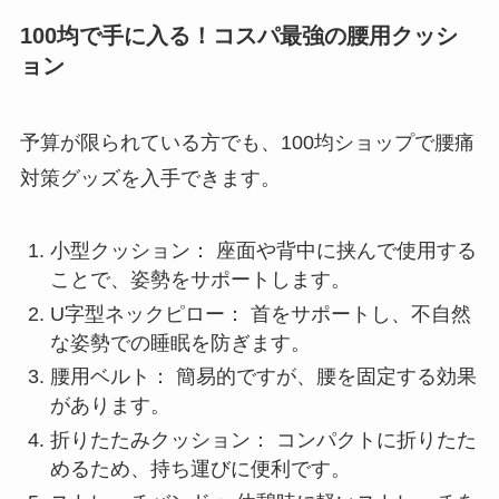
100均で手に入る！コスパ最強の腰用クッシ
ョン
予算が限られている方でも、100均ショップで腰痛
対策グッズを入手できます。
小型クッション： 座面や背中に挟んで使用する
ことで、姿勢をサポートします。
U字型ネックピロー： 首をサポートし、不自然
な姿勢での睡眠を防ぎます。
腰用ベルト： 簡易的ですが、腰を固定する効果
があります。
折りたたみクッション： コンパクトに折りたた
めるため、持ち運びに便利です。