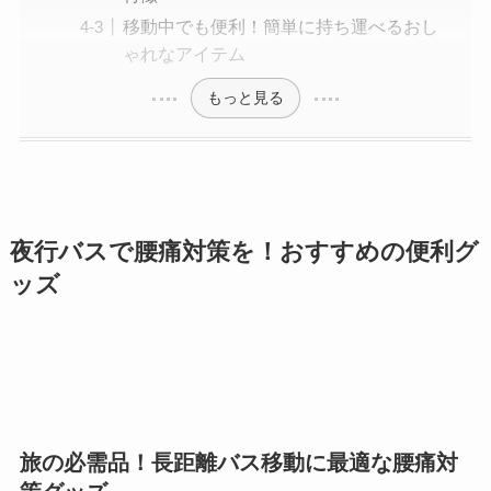
移動中でも便利！簡単に持ち運べるおし
ゃれなアイテム
もっと見る
夜行バスで腰痛対策を！おすすめの便利グ
ッズ
旅の必需品！長距離バス移動に最適な腰痛対