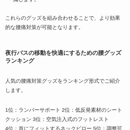
これらのグッズを組み合わせることで、より効果
的な腰痛対策が可能となります。
夜行バスの移動を快適にするための腰グッズ
ランキング
人気の腰痛対策グッズをランキング形式でご紹介
します。
1位：ランバーサポート 2位：低反発素材のシート
クッション 3位：空気注入式のフットレスト
4位：首にフィットするネックピロー 5位：調整可