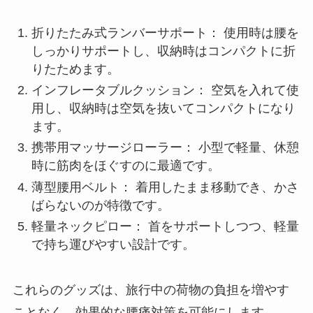
折りたたみ式ランバーサポート： 使用時は腰を
しっかりサポートし、収納時はコンパクトに折
りたためます。
インフレータブルクッション： 空気を入れて使
用し、収納時は空気を抜いてコンパクトになり
ます。
携帯用マッサージローラー： 小型で軽量、休憩
時に筋肉をほぐすのに最適です。
薄型腰用ベルト： 着用したまま移動でき、かさ
ばらないのが特徴です。
軽量ネックピロー： 首をサポートしつつ、軽量
で持ち運びやすい設計です。
これらのグッズは、旅行中の荷物の負担を増やす
ことなく、効果的な腰痛対策を可能にします。