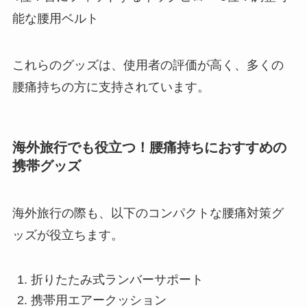
能な腰用ベルト
これらのグッズは、使用者の評価が高く、多くの
腰痛持ちの方に支持されています。
海外旅行でも役立つ！腰痛持ちにおすすめの
携帯グッズ
海外旅行の際も、以下のコンパクトな腰痛対策グ
ッズが役立ちます。
折りたたみ式ランバーサポート
携帯用エアークッション