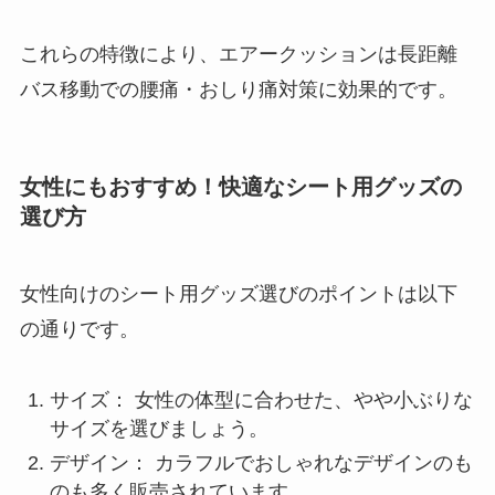
これらの特徴により、エアークッションは長距離
バス移動での腰痛・おしり痛対策に効果的です。
女性にもおすすめ！快適なシート用グッズの
選び方
女性向けのシート用グッズ選びのポイントは以下
の通りです。
サイズ： 女性の体型に合わせた、やや小ぶりな
サイズを選びましょう。
デザイン： カラフルでおしゃれなデザインのも
のも多く販売されています。