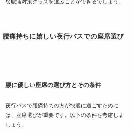
な腰痛対策グッズを選ぶことができるでしょう。
腰痛持ちに嬉しい夜行バスでの座席選び
腰に優しい座席の選び方とその条件
夜行バスで腰痛持ちの方が快適に過ごすために
は、座席選びが重要です。以下の条件を考慮しま
しょう。