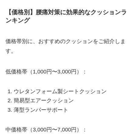
【価格別】腰痛対策に効果的なクッションラ
ンキング
価格帯別に、おすすめのクッションをご紹介しま
す。
低価格帯（1,000円〜3,000円）：
ウレタンフォーム製シートクッション
簡易型エアークッション
薄型ランバーサポート
中価格帯（3,000円〜7,000円）：