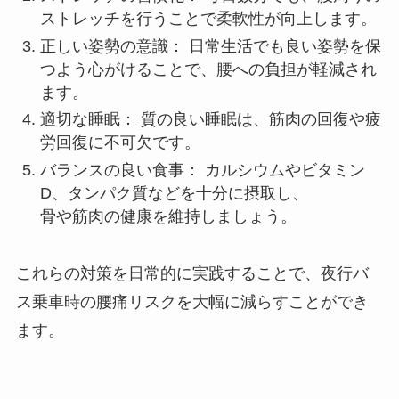
ストレッチを行うことで柔軟性が向上します。
正しい姿勢の意識： 日常生活でも良い姿勢を保
つよう心がけることで、腰への負担が軽減され
ます。
適切な睡眠： 質の良い睡眠は、筋肉の回復や疲
労回復に不可欠です。
バランスの良い食事： カルシウムやビタミン
D、タンパク質などを十分に摂取し、
骨や筋肉の健康を維持しましょう。
これらの対策を日常的に実践することで、夜行バ
ス乗車時の腰痛リスクを大幅に減らすことができ
ます。