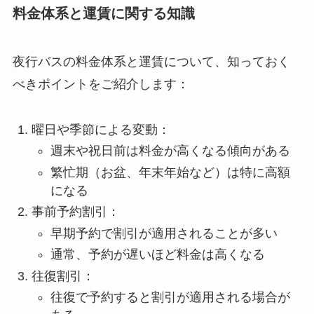
料金体系と運賃に関する知識
夜行バスの料金体系と運賃について、知っておく
べきポイントをご紹介します：
曜日や季節による変動：
週末や祝日前は料金が高くなる傾向がある
繁忙期（お盆、年末年始など）は特に高額
になる
事前予約割引：
早期予約で割引が適用されることが多い
通常、予約が遅いほど料金は高くなる
往復割引：
往復で予約すると割引が適用される場合が