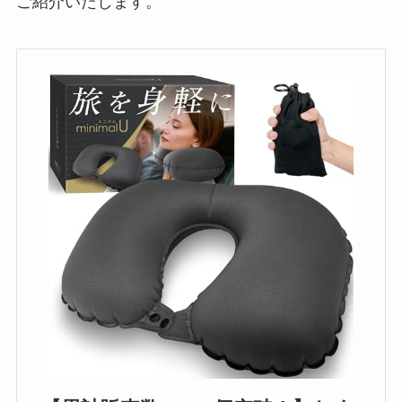
ご紹介いたします。