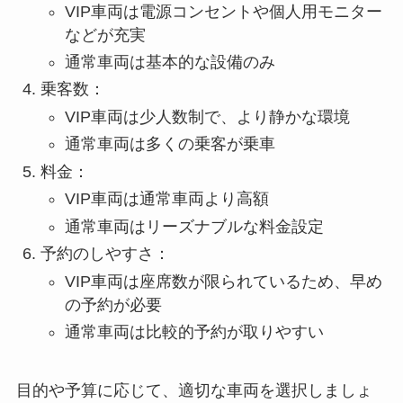
VIP車両は電源コンセントや個人用モニター
などが充実
通常車両は基本的な設備のみ
乗客数：
VIP車両は少人数制で、より静かな環境
通常車両は多くの乗客が乗車
料金：
VIP車両は通常車両より高額
通常車両はリーズナブルな料金設定
予約のしやすさ：
VIP車両は座席数が限られているため、早め
の予約が必要
通常車両は比較的予約が取りやすい
目的や予算に応じて、適切な車両を選択しましょ