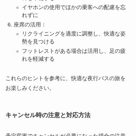
イヤホンの使用でほかの乗客への配慮を忘
れずに
座席の活用：
リクライニングを適度に調整し、快適な姿
勢を見つける
フットレストがある場合は活用し、足の疲
れを軽減する
これらのヒントを参考に、快適な夜行バスの旅を
お楽しみください。
キャンセル時の注意と対応方法
予定変更でキャンセルが必要になった場合の注意