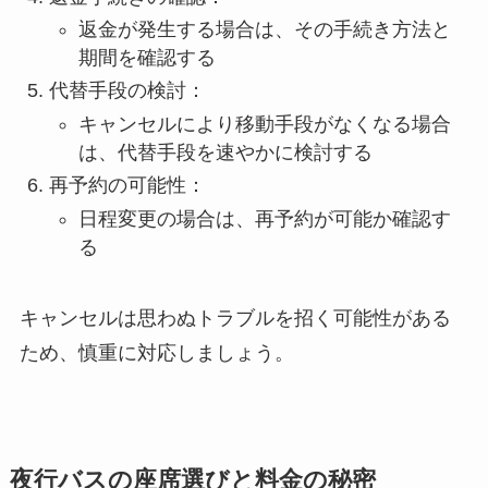
返金が発生する場合は、その手続き方法と
期間を確認する
代替手段の検討：
キャンセルにより移動手段がなくなる場合
は、代替手段を速やかに検討する
再予約の可能性：
日程変更の場合は、再予約が可能か確認す
る
キャンセルは思わぬトラブルを招く可能性がある
ため、慎重に対応しましょう。
夜行バスの座席選びと料金の秘密