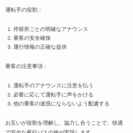
運転手の役割：
停留所ごとの明確なアナウンス
乗客の安全確保
運行情報の正確な提供
乗客の注意事項：
運転手のアナウンスに注意を払う
必要に応じて運転手に声をかける
他の乗客の迷惑にならないよう配慮する
お互いが役割を理解し、協力し合うことで、快適
で安全な夜行バスの旅が実現します。