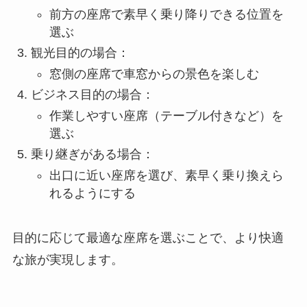
前方の座席で素早く乗り降りできる位置を
選ぶ
観光目的の場合：
窓側の座席で車窓からの景色を楽しむ
ビジネス目的の場合：
作業しやすい座席（テーブル付きなど）を
選ぶ
乗り継ぎがある場合：
出口に近い座席を選び、素早く乗り換えら
れるようにする
目的に応じて最適な座席を選ぶことで、より快適
な旅が実現します。