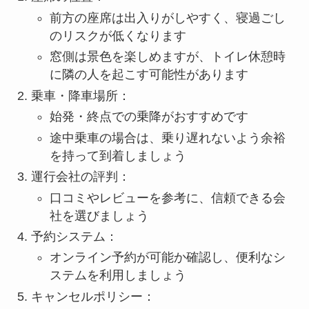
前方の座席は出入りがしやすく、寝過ごし
のリスクが低くなります
窓側は景色を楽しめますが、トイレ休憩時
に隣の人を起こす可能性があります
乗車・降車場所：
始発・終点での乗降がおすすめです
途中乗車の場合は、乗り遅れないよう余裕
を持って到着しましょう
運行会社の評判：
口コミやレビューを参考に、信頼できる会
社を選びましょう
予約システム：
オンライン予約が可能か確認し、便利なシ
ステムを利用しましょう
キャンセルポリシー：