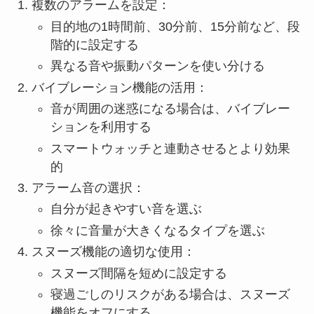
複数のアラームを設定：
目的地の1時間前、30分前、15分前など、段
階的に設定する
異なる音や振動パターンを使い分ける
バイブレーション機能の活用：
音が周囲の迷惑になる場合は、バイブレー
ションを利用する
スマートウォッチと連動させるとより効果
的
アラーム音の選択：
自分が起きやすい音を選ぶ
徐々に音量が大きくなるタイプを選ぶ
スヌーズ機能の適切な使用：
スヌーズ間隔を短めに設定する
寝過ごしのリスクがある場合は、スヌーズ
機能をオフにする