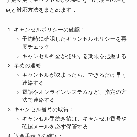
点と対応方法をまとめます：
キャンセルポリシーの確認：
予約時に確認したキャンセルポリシーを再
度チェック
キャンセル料金が発生する期限を把握する
早めの連絡：
キャンセルが決まったら、できるだけ早く
連絡する
電話やオンラインシステムなど、指定の方
法で連絡する
キャンセル番号の取得：
キャンセル手続き後は、キャンセル番号や
確認メールを必ず保管する
返金手続きの確認：