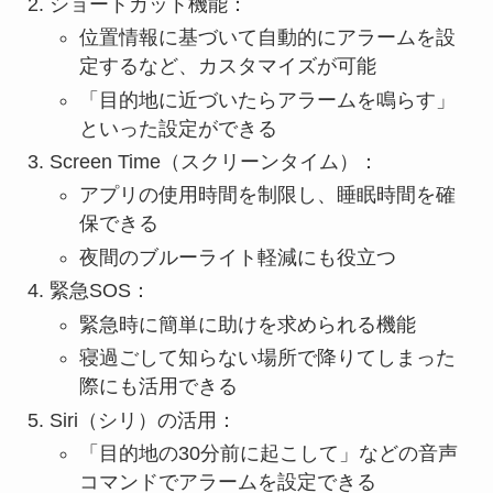
ショートカット機能：
位置情報に基づいて自動的にアラームを設
定するなど、カスタマイズが可能
「目的地に近づいたらアラームを鳴らす」
といった設定ができる
Screen Time（スクリーンタイム）：
アプリの使用時間を制限し、睡眠時間を確
保できる
夜間のブルーライト軽減にも役立つ
緊急SOS：
緊急時に簡単に助けを求められる機能
寝過ごして知らない場所で降りてしまった
際にも活用できる
Siri（シリ）の活用：
「目的地の30分前に起こして」などの音声
コマンドでアラームを設定できる