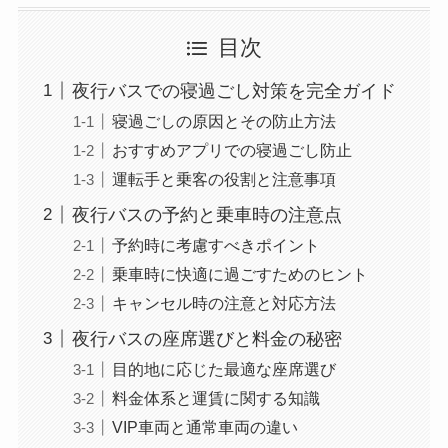
目次
夜行バスでの寝過ごし対策を完全ガイド
寝過ごしの原因とその防止方法
おすすめアプリでの寝過ごし防止
運転手と乗客の役割と注意事項
夜行バスの予約と乗車時の注意点
予約時に考慮すべきポイント
乗車時に快適に過ごすためのヒント
キャンセル時の注意と対応方法
夜行バスの座席選びと料金の秘密
目的地に応じた最適な座席選び
料金体系と運賃に関する知識
VIP車両と通常車両の違い