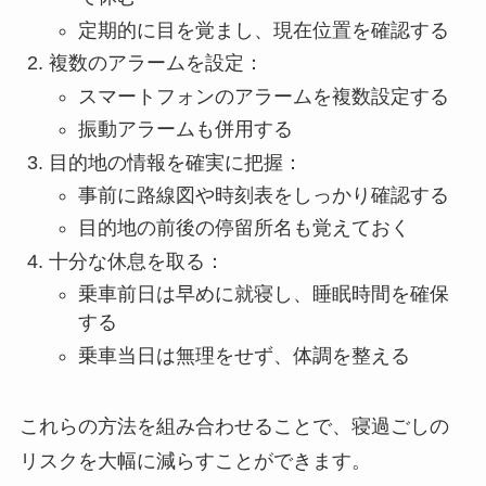
定期的に目を覚まし、現在位置を確認する
複数のアラームを設定：
スマートフォンのアラームを複数設定する
振動アラームも併用する
目的地の情報を確実に把握：
事前に路線図や時刻表をしっかり確認する
目的地の前後の停留所名も覚えておく
十分な休息を取る：
乗車前日は早めに就寝し、睡眠時間を確保
する
乗車当日は無理をせず、体調を整える
これらの方法を組み合わせることで、寝過ごしの
リスクを大幅に減らすことができます。