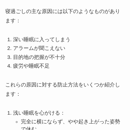
寝過ごしの主な原因には以下のようなものがあり
ます：
深い睡眠に入ってしまう
アラームが聞こえない
目的地の把握が不十分
疲労や睡眠不足
これらの原因に対する防止方法をいくつか紹介し
ます：
浅い睡眠を心がける：
完全に横にならず、やや起き上がった姿勢
で休む