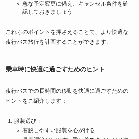
急な予定変更に備え、キャンセル条件を確
認しておきましょう
これらのポイントを押さえることで、より快適な
夜行バス旅行を計画することができます。
乗車時に快適に過ごすためのヒント
夜行バスでの長時間の移動を快適に過ごすための
ヒントをご紹介します：
服装選び：
着脱しやすい服装を心がける