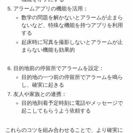
アラームアプリの機能を活用：
数学の問題を解かないとアラームが止まら
ないなど、特殊な機能を持つアプリを利用
する
起床時に写真を撮影しないとアラームが止
まらない機能も効果的
目的地前の停留所でアラームを設定：
目的地の一つ前の停留所でアラームを鳴ら
し、確実に起きる
友人や家族との連携：
目的地到着予定時刻に電話やメッセージで
起こしてもらうよう依頼する
これらのコツを組み合わせることで、より確実に