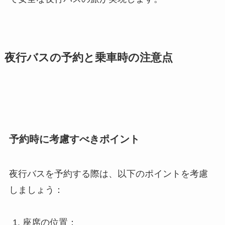
夜行バスの予約と乗車時の注意点
予約時に考慮すべきポイント
夜行バスを予約する際は、以下のポイントを考慮
しましょう：
座席の位置：