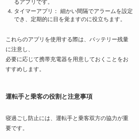
るアプリです。
タイマーアプリ： 細かい間隔でアラームを設定
でき、定期的に目を覚ますのに役立ちます。
これらのアプリを使用する際は、バッテリー残量
に注意し、
必要に応じて携帯充電器を用意しておくことをお
すすめします。
運転手と乗客の役割と注意事項
寝過ごし防止には、運転手と乗客双方の協力が重
要です。