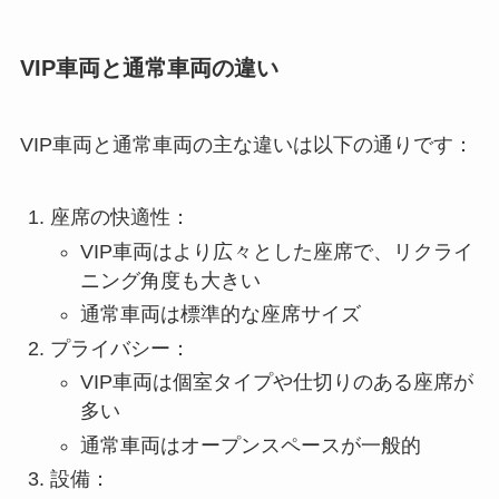
VIP車両と通常車両の違い
VIP車両と通常車両の主な違いは以下の通りです：
座席の快適性：
VIP車両はより広々とした座席で、リクライ
ニング角度も大きい
通常車両は標準的な座席サイズ
プライバシー：
VIP車両は個室タイプや仕切りのある座席が
多い
通常車両はオープンスペースが一般的
設備：