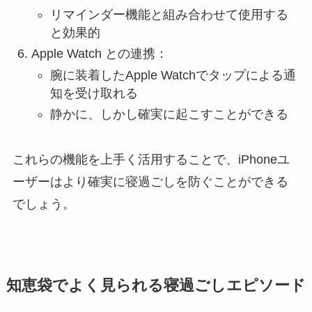
リマインダー機能と組み合わせて使用する
と効果的
Apple Watch との連携：
腕に装着したApple Watchでタップによる通
知を受け取れる
静かに、しかし確実に起こすことができる
これらの機能を上手く活用することで、iPhoneユ
ーザーはより確実に寝過ごしを防ぐことができる
でしょう。
知恵袋でよく見られる寝過ごしエピソード