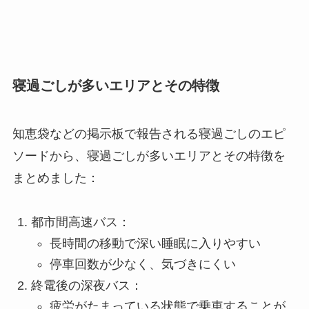
寝過ごしが多いエリアとその特徴
知恵袋などの掲示板で報告される寝過ごしのエピ
ソードから、寝過ごしが多いエリアとその特徴を
まとめました：
都市間高速バス：
長時間の移動で深い睡眠に入りやすい
停車回数が少なく、気づきにくい
終電後の深夜バス：
疲労がたまっている状態で乗車することが