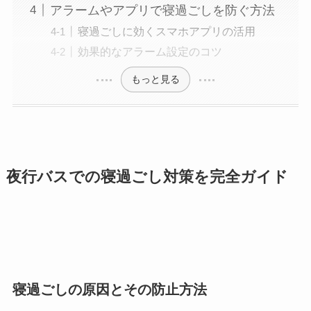
アラームやアプリで寝過ごしを防ぐ方法
寝過ごしに効くスマホアプリの活用
効果的なアラーム設定のコツ
もっと見る
夜行バスでの寝過ごし対策を完全ガイド
寝過ごしの原因とその防止方法