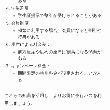
ある
学生割引：
学生証提示で割引が受けられることがある
会員制度：
頻繁に利用する場合、会員になると割引や
特典がある
座席による料金差：
前方座席や広めの座席は割高になる傾向が
ある
キャンペーン料金：
期間限定の特別料金が設定されることがあ
る
これらの知識を活用し、よりお得に夜行バスを利
用しましょう。