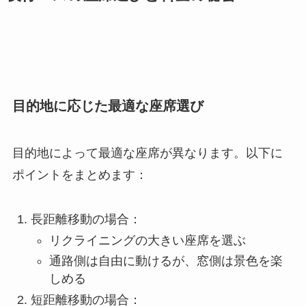
目的地に応じた最適な座席選び
目的地によって最適な座席が異なります。以下に
ポイントをまとめます：
長距離移動の場合：
リクライニングの大きい座席を選ぶ
通路側は自由に動けるが、窓側は景色を楽
しめる
短距離移動の場合：