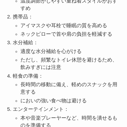
温度調節がしやすい重ね着スタイルがおす
すめ
携帯品：
アイマスクや耳栓で睡眠の質を高める
ネックピローで首や肩の負担を軽減する
水分補給：
適度な水分補給を心がける
ただし、頻繁なトイレ休憩を避けるため、
飲みすぎには注意
軽食の準備：
長時間の移動に備え、軽めのスナックを用
意する
においの強い食べ物は避ける
エンターテインメント：
本や音楽プレーヤーなど、時間を潰せるも
のを準備する