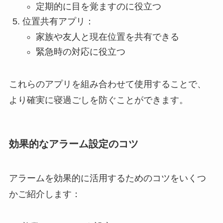
定期的に目を覚ますのに役立つ
位置共有アプリ：
家族や友人と現在位置を共有できる
緊急時の対応に役立つ
これらのアプリを組み合わせて使用することで、
より確実に寝過ごしを防ぐことができます。
効果的なアラーム設定のコツ
アラームを効果的に活用するためのコツをいくつ
かご紹介します：