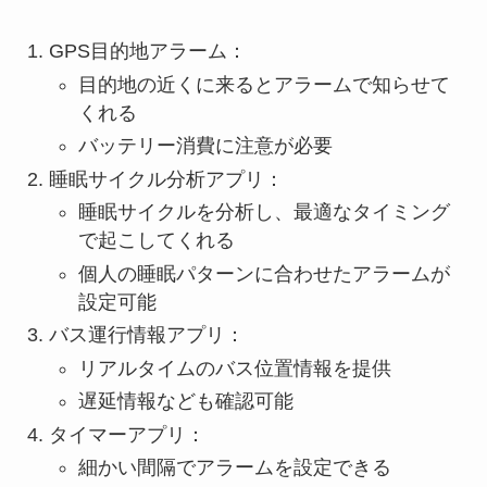
GPS目的地アラーム：
目的地の近くに来るとアラームで知らせて
くれる
バッテリー消費に注意が必要
睡眠サイクル分析アプリ：
睡眠サイクルを分析し、最適なタイミング
で起こしてくれる
個人の睡眠パターンに合わせたアラームが
設定可能
バス運行情報アプリ：
リアルタイムのバス位置情報を提供
遅延情報なども確認可能
タイマーアプリ：
細かい間隔でアラームを設定できる