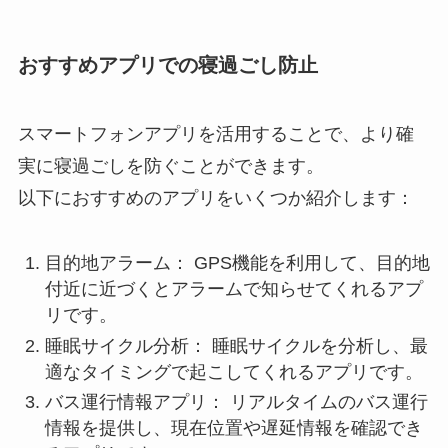
おすすめアプリでの寝過ごし防止
スマートフォンアプリを活用することで、より確
実に寝過ごしを防ぐことができます。
以下におすすめのアプリをいくつか紹介します：
目的地アラーム： GPS機能を利用して、目的地
付近に近づくとアラームで知らせてくれるアプ
リです。
睡眠サイクル分析： 睡眠サイクルを分析し、最
適なタイミングで起こしてくれるアプリです。
バス運行情報アプリ： リアルタイムのバス運行
情報を提供し、現在位置や遅延情報を確認でき