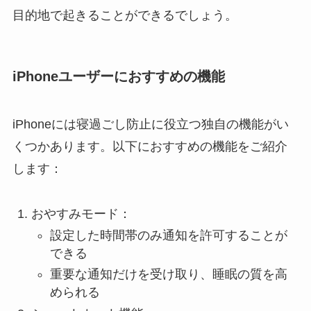
目的地で起きることができるでしょう。
iPhoneユーザーにおすすめの機能
iPhoneには寝過ごし防止に役立つ独自の機能がい
くつかあります。以下におすすめの機能をご紹介
します：
おやすみモード：
設定した時間帯のみ通知を許可することが
できる
重要な通知だけを受け取り、睡眠の質を高
められる