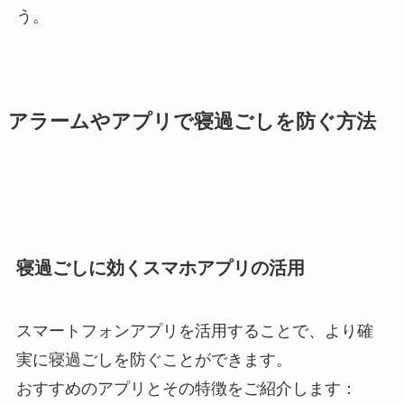
う。
アラームやアプリで寝過ごしを防ぐ方法
寝過ごしに効くスマホアプリの活用
スマートフォンアプリを活用することで、より確
実に寝過ごしを防ぐことができます。
おすすめのアプリとその特徴をご紹介します：